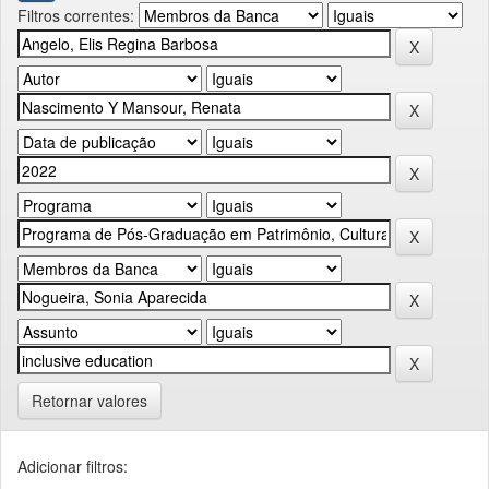
Filtros correntes:
Retornar valores
Adicionar filtros: