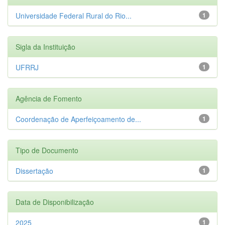
Universidade Federal Rural do Rio...
1
Sigla da Instituição
UFRRJ
1
Agência de Fomento
Coordenação de Aperfeiçoamento de...
1
Tipo de Documento
Dissertação
1
Data de Disponibilização
2025
1