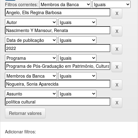
Filtros correntes:
Retornar valores
Adicionar filtros: