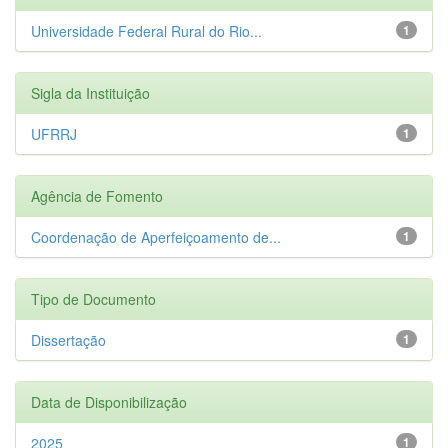
Universidade Federal Rural do Rio...
1
Sigla da Instituição
UFRRJ
1
Agência de Fomento
Coordenação de Aperfeiçoamento de...
1
Tipo de Documento
Dissertação
1
Data de Disponibilização
2025
1