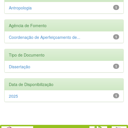
Antropologia
1
Agência de Fomento
Coordenação de Aperfeiçoamento de...
1
Tipo de Documento
Dissertação
1
Data de Disponibilização
2025
1