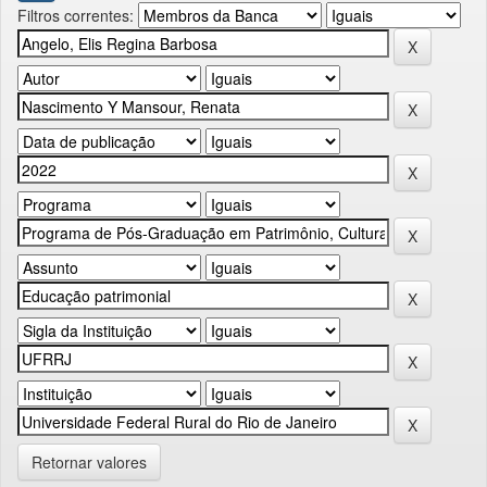
Filtros correntes:
Retornar valores