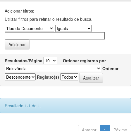
Adicionar filtros:
Utilizar filtros para refinar o resultado de busca.
Resultados/Página
|
Ordenar registros por
Ordenar
Registro(s)
Resultado 1-1 de 1.
Anterior
1
Póximo