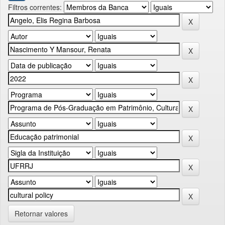
Filtros correntes:
Retornar valores