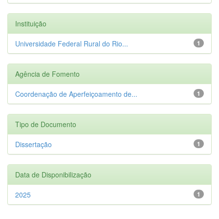
Instituição
Universidade Federal Rural do Rio...
1
Agência de Fomento
Coordenação de Aperfeiçoamento de...
1
Tipo de Documento
Dissertação
1
Data de Disponibilização
2025
1