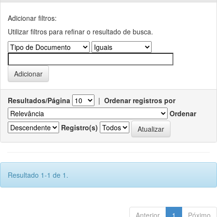
Adicionar filtros:
Utilizar filtros para refinar o resultado de busca.
Resultados/Página
|
Ordenar registros por
Ordenar
Registro(s)
Resultado 1-1 de 1.
Anterior
1
Póximo