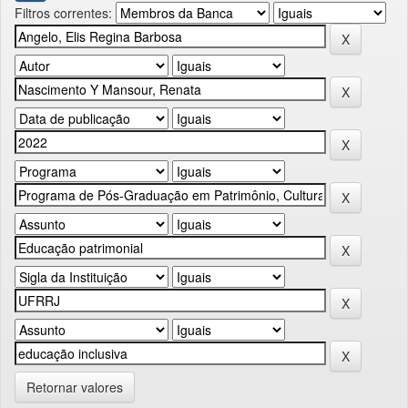
Filtros correntes:
Retornar valores