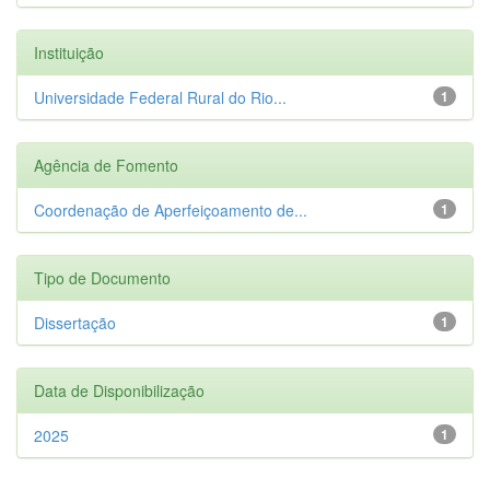
Instituição
Universidade Federal Rural do Rio...
1
Agência de Fomento
Coordenação de Aperfeiçoamento de...
1
Tipo de Documento
Dissertação
1
Data de Disponibilização
2025
1