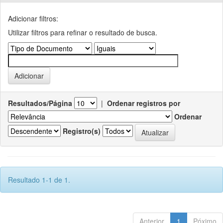
Adicionar filtros:
Utilizar filtros para refinar o resultado de busca.
Resultados/Página
|
Ordenar registros por
Ordenar
Registro(s)
Resultado 1-1 de 1.
Anterior
1
Póximo