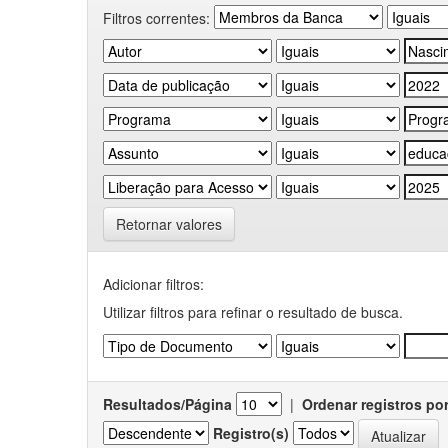
Filtros correntes:
Retornar valores
Adicionar filtros:
Utilizar filtros para refinar o resultado de busca.
Resultados/Página
|
Ordenar registros po
Registro(s)