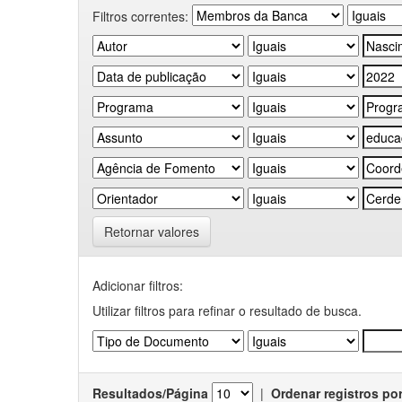
Filtros correntes:
Retornar valores
Adicionar filtros:
Utilizar filtros para refinar o resultado de busca.
Resultados/Página
|
Ordenar registros po