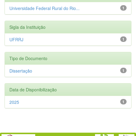
Universidade Federal Rural do Rio...
1
Sigla da Instituição
UFRRJ
1
Tipo de Documento
Dissertação
1
Data de Disponibilização
2025
1