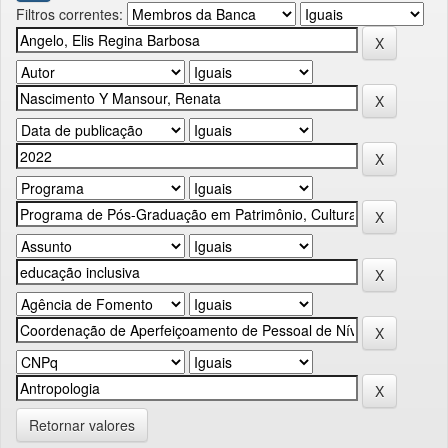
Filtros correntes:
Retornar valores