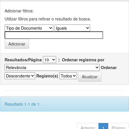
Adicionar filtros:
Utilizar filtros para refinar o resultado de busca.
Resultados/Página
|
Ordenar registros por
Ordenar
Registro(s)
Resultado 1-1 de 1.
Anterior
1
Póximo