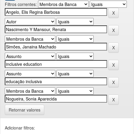
Filtros correntes:
Retornar valores
Adicionar filtros: