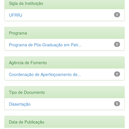
Sigla da Instituição
UFRRJ
1
Programa
Programa de Pós-Graduação em Patr...
1
Agência de Fomento
Coordenação de Aperfeiçoamento de...
1
Tipo de Documento
Dissertação
1
Data de Publicação