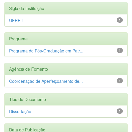
Sigla da Instituição
UFRRJ
1
Programa
Programa de Pós-Graduação em Patr...
1
Agência de Fomento
Coordenação de Aperfeiçoamento de...
1
Tipo de Documento
Dissertação
1
Data de Publicação