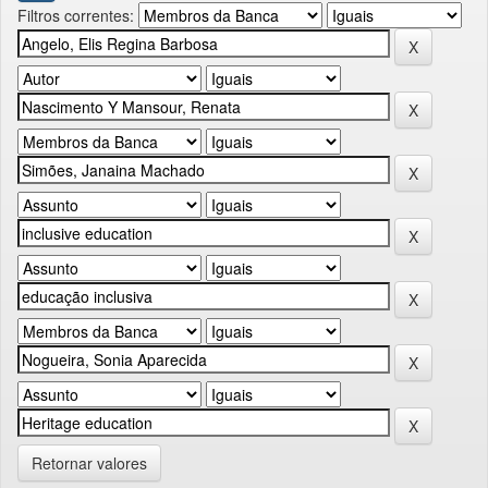
Filtros correntes:
Retornar valores