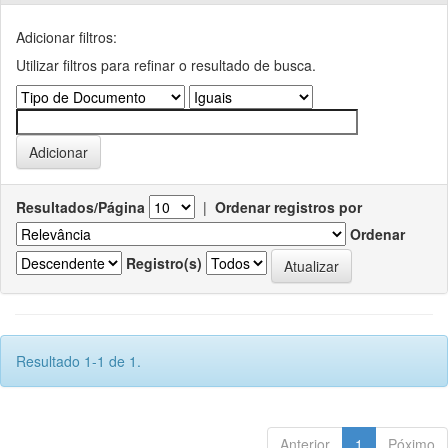
Adicionar filtros:
Utilizar filtros para refinar o resultado de busca.
Resultados/Página
|
Ordenar registros por
Ordenar
Registro(s)
Resultado 1-1 de 1.
Anterior
1
Póximo