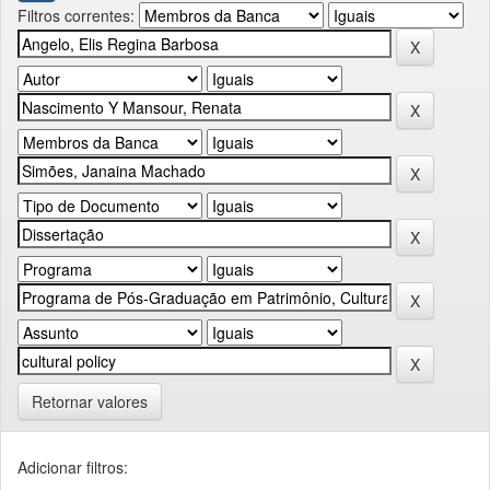
Filtros correntes:
Retornar valores
Adicionar filtros: