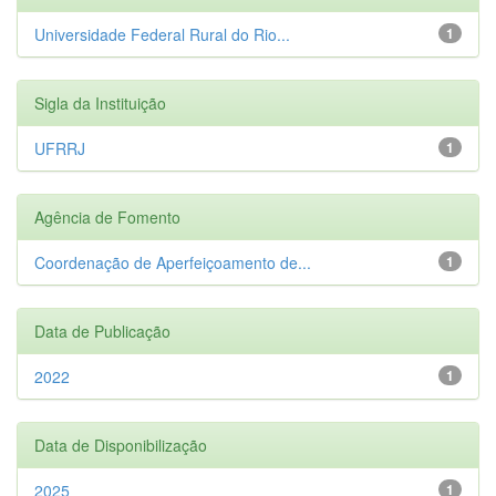
Universidade Federal Rural do Rio...
1
Sigla da Instituição
UFRRJ
1
Agência de Fomento
Coordenação de Aperfeiçoamento de...
1
Data de Publicação
2022
1
Data de Disponibilização
2025
1