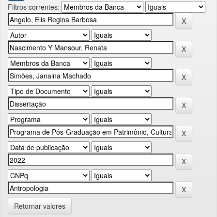
Filtros correntes:
Retornar valores