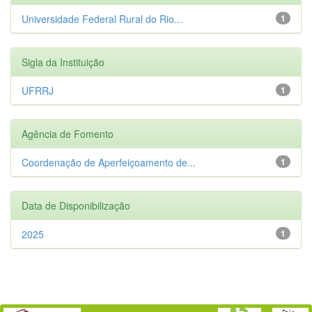
Universidade Federal Rural do Rio...
1
Sigla da Instituição
UFRRJ
1
Agência de Fomento
Coordenação de Aperfeiçoamento de...
1
Data de Disponibilização
2025
1