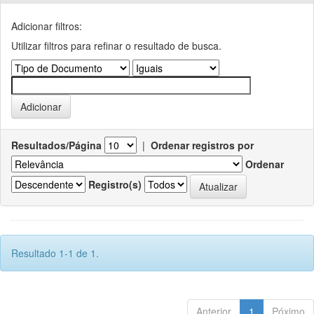
Adicionar filtros:
Utilizar filtros para refinar o resultado de busca.
Resultados/Página
|
Ordenar registros por
Ordenar
Registro(s)
Resultado 1-1 de 1.
Anterior
1
Póximo