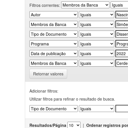
Filtros correntes:
Retornar valores
Adicionar filtros:
Utilizar filtros para refinar o resultado de busca.
Resultados/Página
|
Ordenar registros po