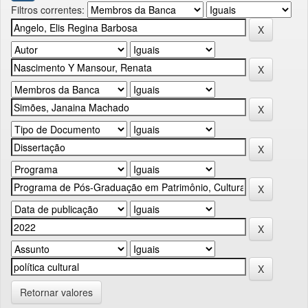
Filtros correntes:
Retornar valores