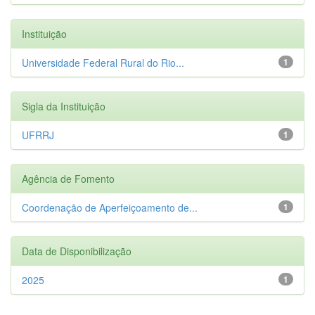
Instituição
Universidade Federal Rural do Rio...
1
Sigla da Instituição
UFRRJ
1
Agência de Fomento
Coordenação de Aperfeiçoamento de...
1
Data de Disponibilização
2025
1