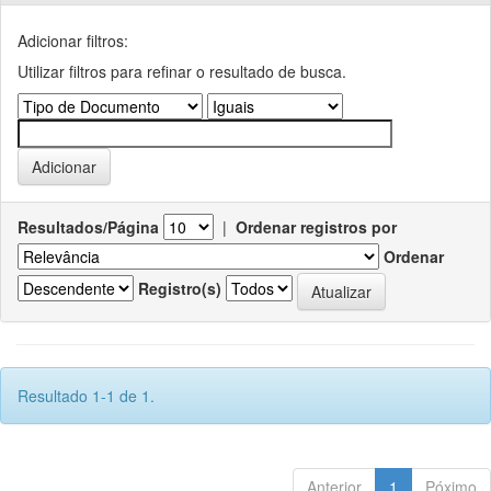
Adicionar filtros:
Utilizar filtros para refinar o resultado de busca.
Resultados/Página
|
Ordenar registros por
Ordenar
Registro(s)
Resultado 1-1 de 1.
Anterior
1
Póximo