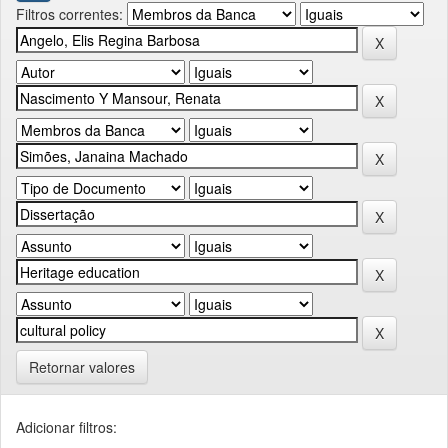
Filtros correntes:
Retornar valores
Adicionar filtros: