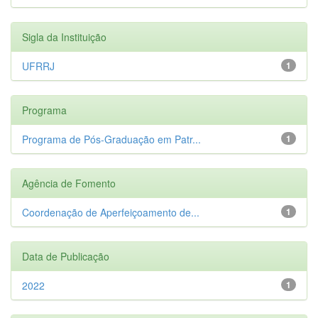
Sigla da Instituição
UFRRJ
1
Programa
Programa de Pós-Graduação em Patr...
1
Agência de Fomento
Coordenação de Aperfeiçoamento de...
1
Data de Publicação
2022
1