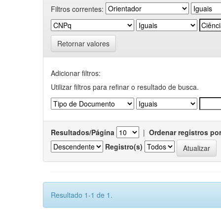
Filtros correntes:
Retornar valores
Adicionar filtros:
Utilizar filtros para refinar o resultado de busca.
Resultados/Página
|
Ordenar registros po
Registro(s)
Resultado 1-1 de 1.