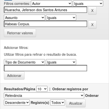
Filtros correntes:
Retornar valores
Adicionar filtros:
Utilizar filtros para refinar o resultado de busca.
Resultados/Página
|
Ordenar registros por
Ordenar
Registro(s)