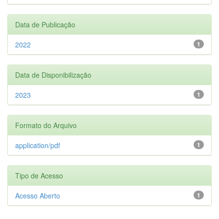
Data de Publicação
2022
1
Data de Disponibilização
2023
1
Formato do Arquivo
application/pdf
1
Tipo de Acesso
Acesso Aberto
1