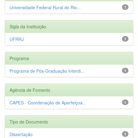
Universidade Federal Rural do Rio...
1
Sigla da Instituição
UFRRJ
1
Programa
Programa de Pós-Graduação Interdi...
1
Agência de Fomento
CAPES - Coordenação de Aperfeiçoa...
1
Tipo de Documento
Dissertação
1