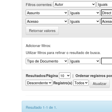
Filtros correntes:
Retornar valores
Adicionar filtros:
Utilizar filtros para refinar o resultado de busca.
Resultados/Página
|
Ordenar registros po
Registro(s)
Resultado 1-1 de 1.