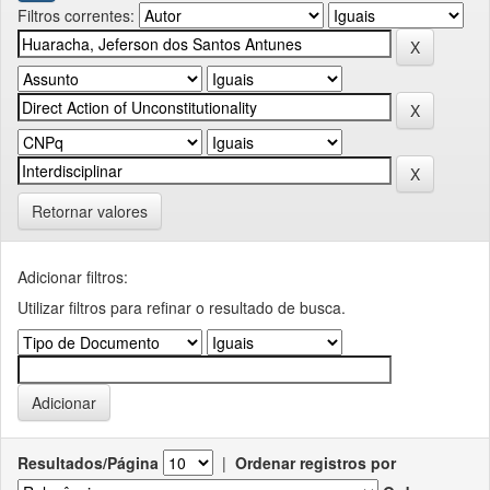
Filtros correntes:
Retornar valores
Adicionar filtros:
Utilizar filtros para refinar o resultado de busca.
Resultados/Página
|
Ordenar registros por