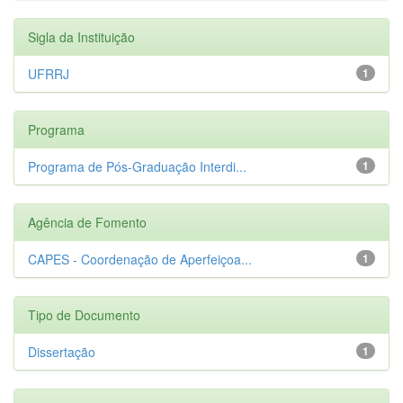
Sigla da Instituição
UFRRJ
1
Programa
Programa de Pós-Graduação Interdi...
1
Agência de Fomento
CAPES - Coordenação de Aperfeiçoa...
1
Tipo de Documento
Dissertação
1