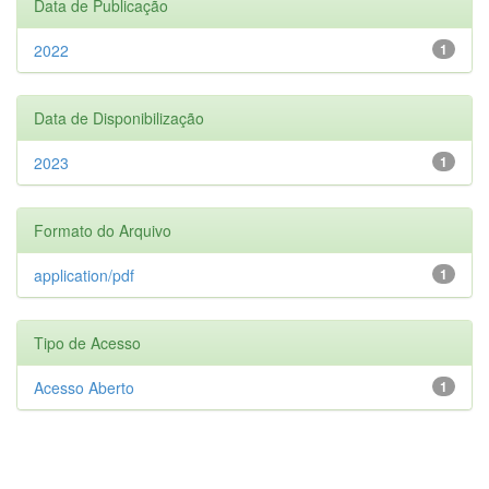
Data de Publicação
2022
1
Data de Disponibilização
2023
1
Formato do Arquivo
application/pdf
1
Tipo de Acesso
Acesso Aberto
1