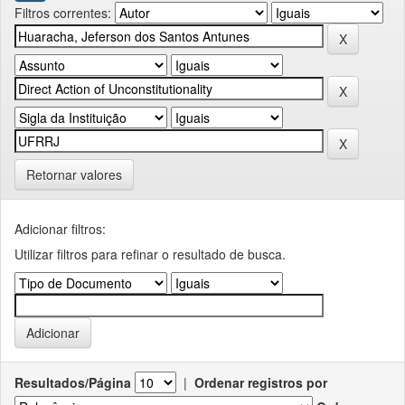
Filtros correntes:
Retornar valores
Adicionar filtros:
Utilizar filtros para refinar o resultado de busca.
Resultados/Página
|
Ordenar registros por