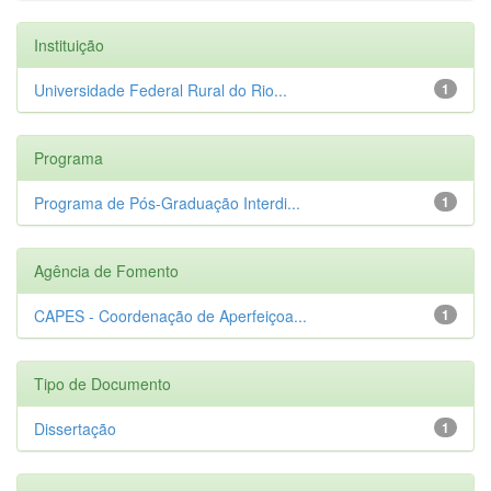
Instituição
Universidade Federal Rural do Rio...
1
Programa
Programa de Pós-Graduação Interdi...
1
Agência de Fomento
CAPES - Coordenação de Aperfeiçoa...
1
Tipo de Documento
Dissertação
1