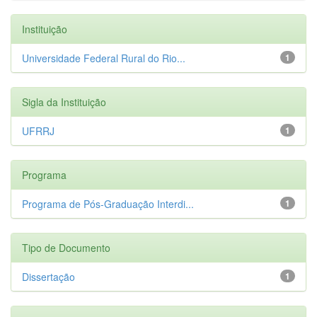
Instituição
Universidade Federal Rural do Rio...
1
Sigla da Instituição
UFRRJ
1
Programa
Programa de Pós-Graduação Interdi...
1
Tipo de Documento
Dissertação
1