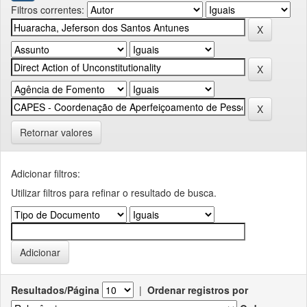
Filtros correntes:
Retornar valores
Adicionar filtros:
Utilizar filtros para refinar o resultado de busca.
Resultados/Página
|
Ordenar registros por