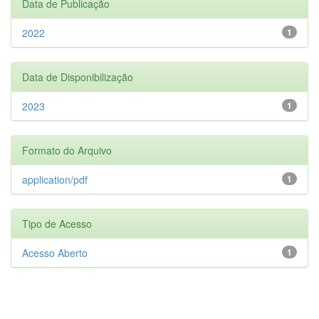
Data de Publicação
2022
1
Data de Disponibilização
2023
1
Formato do Arquivo
application/pdf
1
Tipo de Acesso
Acesso Aberto
1