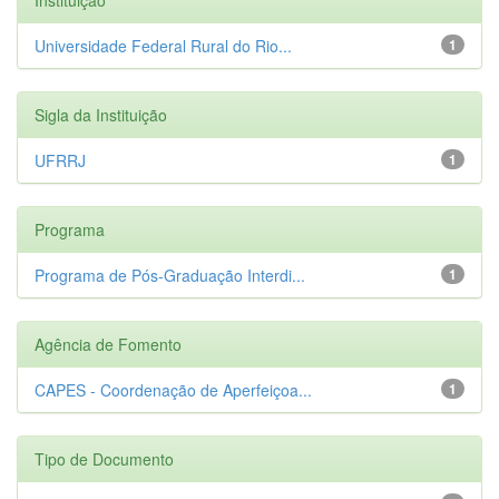
Universidade Federal Rural do Rio...
1
Sigla da Instituição
UFRRJ
1
Programa
Programa de Pós-Graduação Interdi...
1
Agência de Fomento
CAPES - Coordenação de Aperfeiçoa...
1
Tipo de Documento