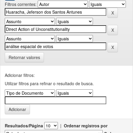
Filtros correntes:
Retornar valores
Adicionar filtros:
Utilizar filtros para refinar o resultado de busca.
Resultados/Página
|
Ordenar registros por