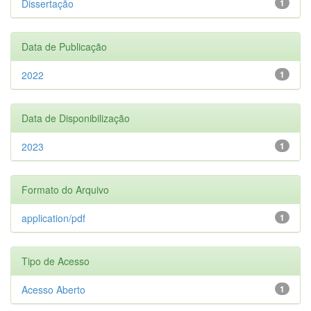
Dissertação
1
Data de Publicação
2022
1
Data de Disponibilização
2023
1
Formato do Arquivo
application/pdf
1
Tipo de Acesso
Acesso Aberto
1