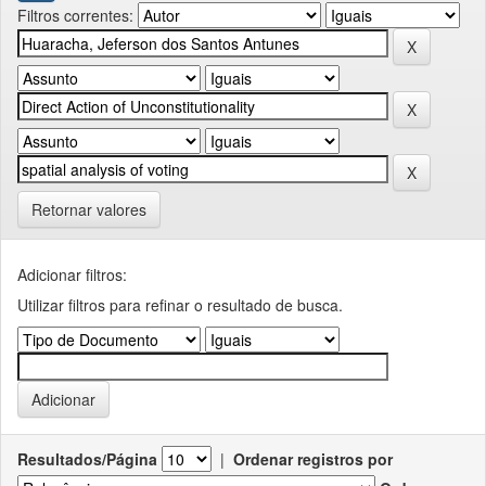
Filtros correntes:
Retornar valores
Adicionar filtros:
Utilizar filtros para refinar o resultado de busca.
Resultados/Página
|
Ordenar registros por