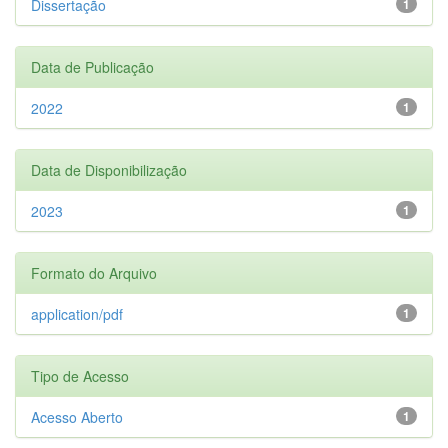
Dissertação
1
Data de Publicação
2022
1
Data de Disponibilização
2023
1
Formato do Arquivo
application/pdf
1
Tipo de Acesso
Acesso Aberto
1