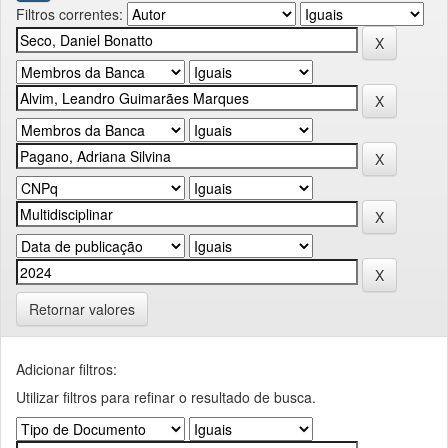
Filtros correntes:
Retornar valores
Adicionar filtros:
Utilizar filtros para refinar o resultado de busca.