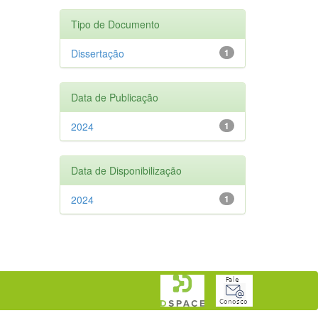
Tipo de Documento
Dissertação
1
Data de Publicação
2024
1
Data de Disponibilização
2024
1