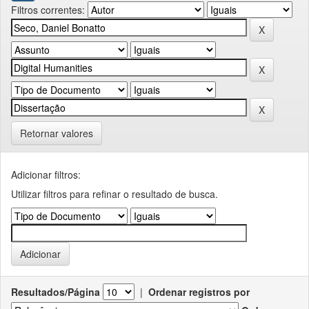
Filtros correntes:
Retornar valores
Adicionar filtros:
Utilizar filtros para refinar o resultado de busca.
Resultados/Página
|
Ordenar registros por