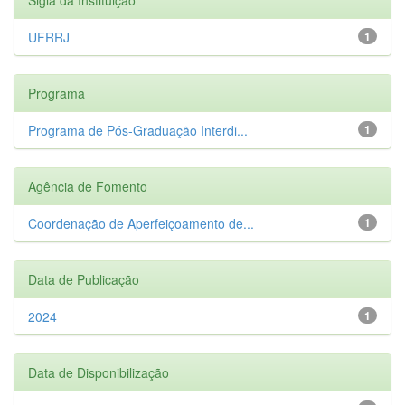
UFRRJ
1
Programa
Programa de Pós-Graduação Interdi...
1
Agência de Fomento
Coordenação de Aperfeiçoamento de...
1
Data de Publicação
2024
1
Data de Disponibilização