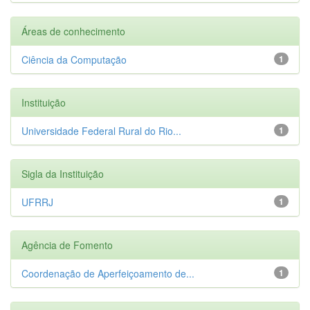
Áreas de conhecimento
Ciência da Computação
1
Instituição
Universidade Federal Rural do Rio...
1
Sigla da Instituição
UFRRJ
1
Agência de Fomento
Coordenação de Aperfeiçoamento de...
1