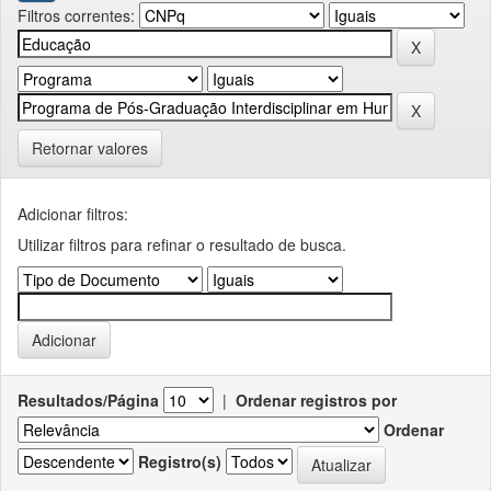
Filtros correntes:
Retornar valores
Adicionar filtros:
Utilizar filtros para refinar o resultado de busca.
Resultados/Página
|
Ordenar registros por
Ordenar
Registro(s)