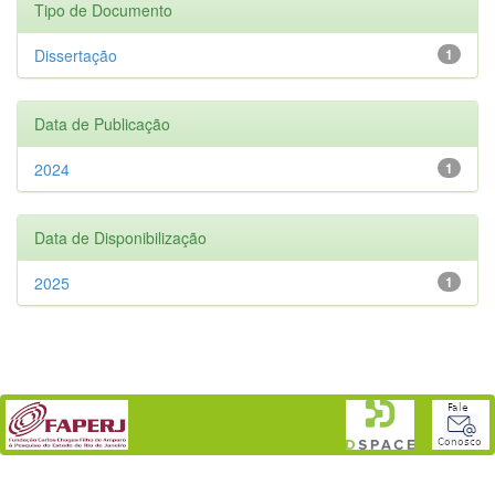
Tipo de Documento
Dissertação
1
Data de Publicação
2024
1
Data de Disponibilização
2025
1