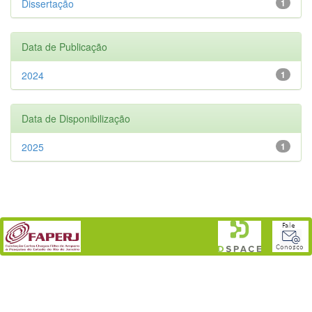
Dissertação
1
Data de Publicação
2024
1
Data de Disponibilização
2025
1