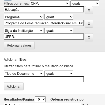
Filtros correntes:
Retornar valores
Adicionar filtros:
Utilizar filtros para refinar o resultado de busca.
Resultados/Página
|
Ordenar registros por