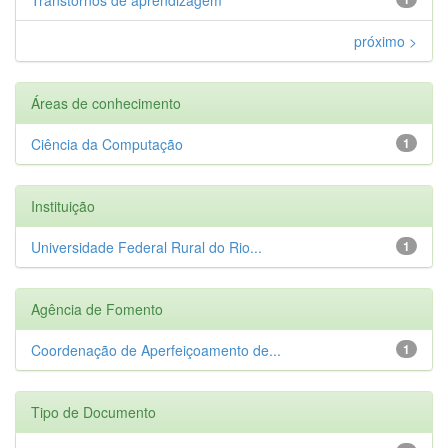
próximo >
Áreas de conhecimento
Ciência da Computação
1
Instituição
Universidade Federal Rural do Rio...
1
Agência de Fomento
Coordenação de Aperfeiçoamento de...
1
Tipo de Documento