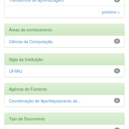
próximo >
Áreas de conhecimento
Ciência da Computação
1
Sigla da Instituição
UFRRJ
1
Agência de Fomento
Coordenação de Aperfeiçoamento de...
1
Tipo de Documento