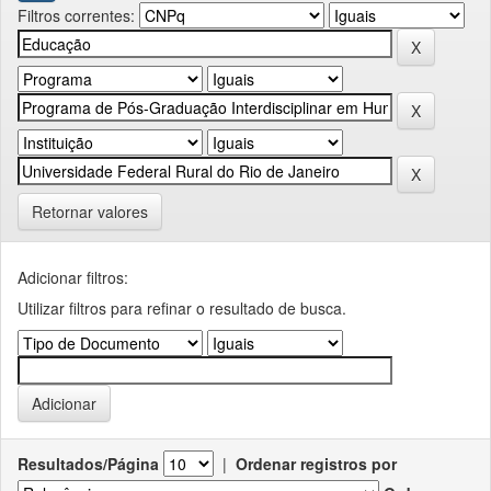
Filtros correntes:
Retornar valores
Adicionar filtros:
Utilizar filtros para refinar o resultado de busca.
Resultados/Página
|
Ordenar registros por