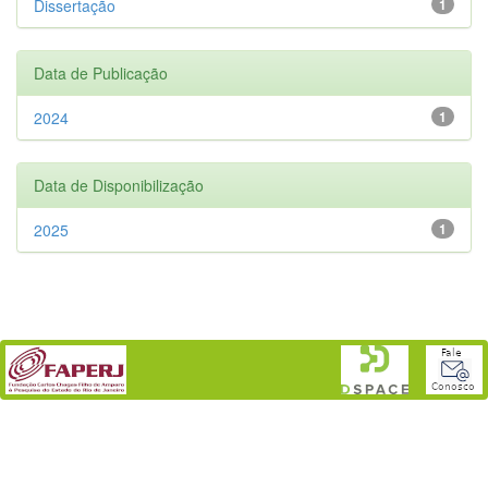
Dissertação
1
Data de Publicação
2024
1
Data de Disponibilização
2025
1