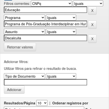
Filtros correntes:
Retornar valores
Adicionar filtros:
Utilizar filtros para refinar o resultado de busca.
Resultados/Página
|
Ordenar registros por