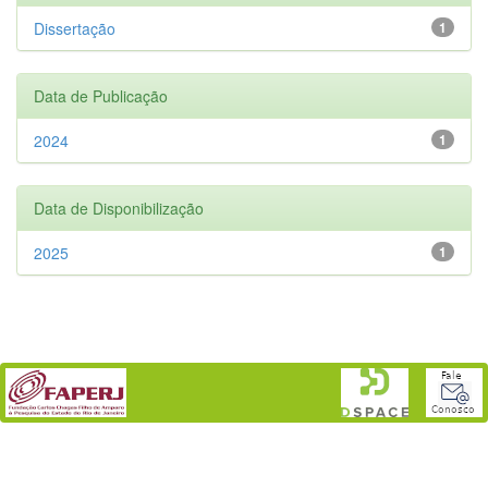
Dissertação
1
Data de Publicação
2024
1
Data de Disponibilização
2025
1