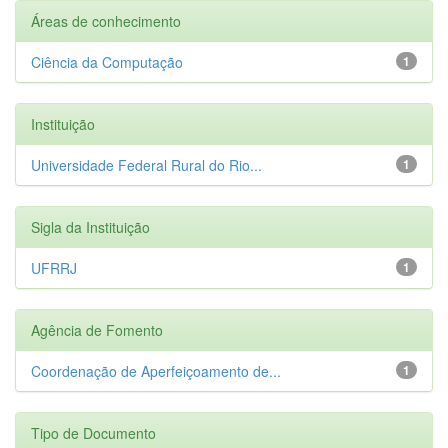
Áreas de conhecimento
Ciência da Computação
1
Instituição
Universidade Federal Rural do Rio...
1
Sigla da Instituição
UFRRJ
1
Agência de Fomento
Coordenação de Aperfeiçoamento de...
1
Tipo de Documento