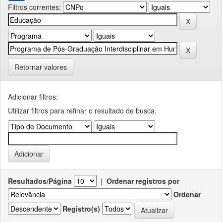
Filtros correntes:
Retornar valores
Adicionar filtros:
Utilizar filtros para refinar o resultado de busca.
Resultados/Página
|
Ordenar registros por
Ordenar
Registro(s)