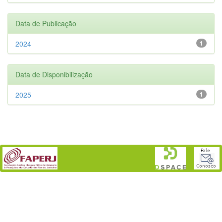
Data de Publicação
2024
1
Data de Disponibilização
2025
1