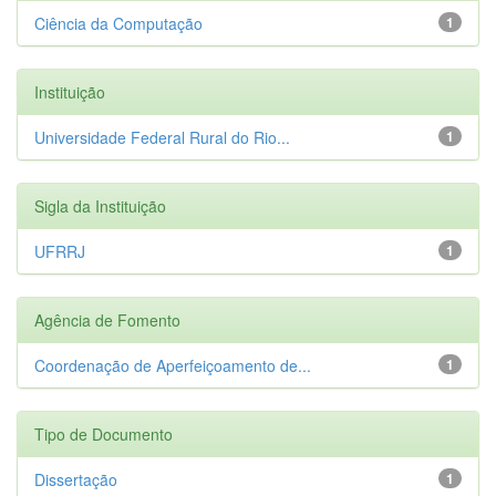
Ciência da Computação
1
Instituição
Universidade Federal Rural do Rio...
1
Sigla da Instituição
UFRRJ
1
Agência de Fomento
Coordenação de Aperfeiçoamento de...
1
Tipo de Documento
Dissertação
1