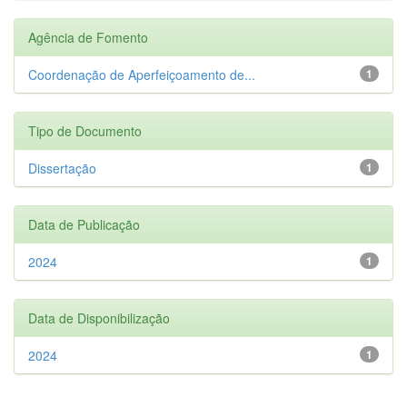
Agência de Fomento
Coordenação de Aperfeiçoamento de...
1
Tipo de Documento
Dissertação
1
Data de Publicação
2024
1
Data de Disponibilização
2024
1