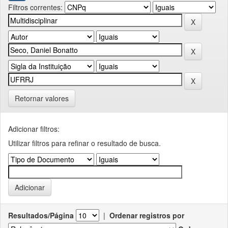
Filtros correntes:
Retornar valores
Adicionar filtros:
Utilizar filtros para refinar o resultado de busca.
Resultados/Página
|
Ordenar registros por