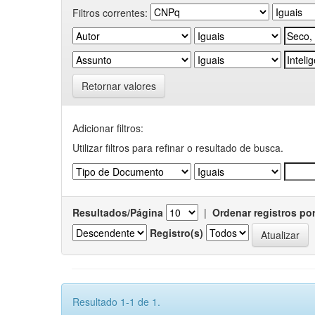
Filtros correntes:
Retornar valores
Adicionar filtros:
Utilizar filtros para refinar o resultado de busca.
Resultados/Página
|
Ordenar registros po
Registro(s)
Resultado 1-1 de 1.