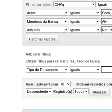
Filtros correntes:
Retornar valores
Adicionar filtros:
Utilizar filtros para refinar o resultado de busca.
Resultados/Página
|
Ordenar registros po
Registro(s)