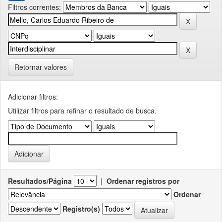
Filtros correntes:
Retornar valores
Adicionar filtros:
Utilizar filtros para refinar o resultado de busca.
Resultados/Página
|
Ordenar registros por
Ordenar
Registro(s)