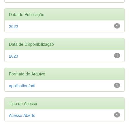
Data de Publicação
2022
1
Data de Disponibilização
2023
1
Formato do Arquivo
application/pdf
1
Tipo de Acesso
Acesso Aberto
1