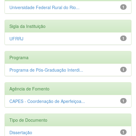
Universidade Federal Rural do Rio...
1
Sigla da Instituição
UFRRJ
1
Programa
Programa de Pós-Graduação Interdi...
1
Agência de Fomento
CAPES - Coordenação de Aperfeiçoa...
1
Tipo de Documento
Dissertação
1