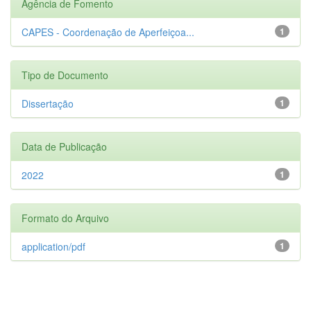
Agência de Fomento
CAPES - Coordenação de Aperfeiçoa...
1
Tipo de Documento
Dissertação
1
Data de Publicação
2022
1
Formato do Arquivo
application/pdf
1