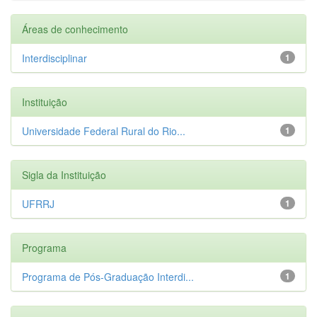
Áreas de conhecimento
Interdisciplinar
1
Instituição
Universidade Federal Rural do Rio...
1
Sigla da Instituição
UFRRJ
1
Programa
Programa de Pós-Graduação Interdi...
1