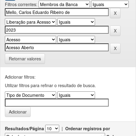
Filtros correntes:
Retornar valores
Adicionar filtros:
Utilizar filtros para refinar o resultado de busca.
Resultados/Página
|
Ordenar registros por