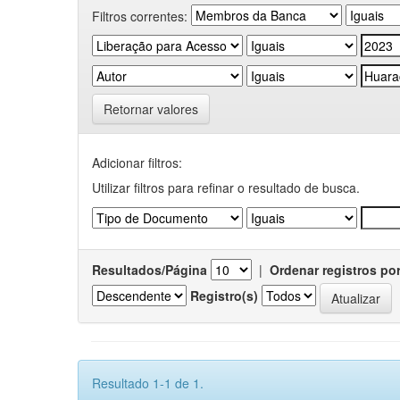
Filtros correntes:
Retornar valores
Adicionar filtros:
Utilizar filtros para refinar o resultado de busca.
Resultados/Página
|
Ordenar registros po
Registro(s)
Resultado 1-1 de 1.