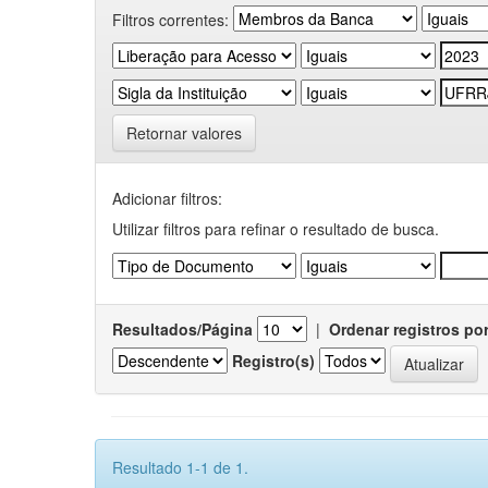
Filtros correntes:
Retornar valores
Adicionar filtros:
Utilizar filtros para refinar o resultado de busca.
Resultados/Página
|
Ordenar registros po
Registro(s)
Resultado 1-1 de 1.