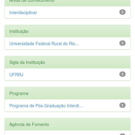
Interdisciplinar
1
Instituição
Universidade Federal Rural do Rio...
1
Sigla da Instituição
UFRRJ
1
Programa
Programa de Pós-Graduação Interdi...
1
Agência de Fomento