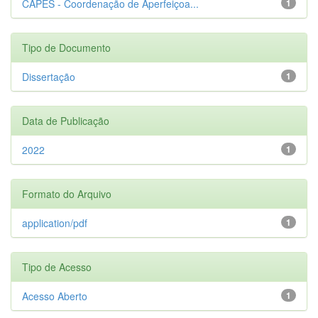
CAPES - Coordenação de Aperfeiçoa...
1
Tipo de Documento
Dissertação
1
Data de Publicação
2022
1
Formato do Arquivo
application/pdf
1
Tipo de Acesso
Acesso Aberto
1