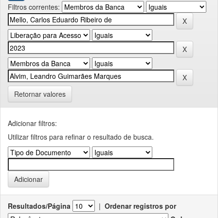
Filtros correntes:
Retornar valores
Adicionar filtros:
Utilizar filtros para refinar o resultado de busca.
Resultados/Página
|
Ordenar registros por