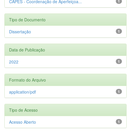
CAPES - Coordenação de Aperfeiçoa...
1
Tipo de Documento
Dissertação
1
Data de Publicação
2022
1
Formato do Arquivo
application/pdf
1
Tipo de Acesso
Acesso Aberto
1