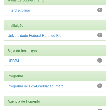
Interdisciplinar
1
Instituição
Universidade Federal Rural do Rio...
1
Sigla da Instituição
UFRRJ
1
Programa
Programa de Pós-Graduação Interdi...
1
Agência de Fomento