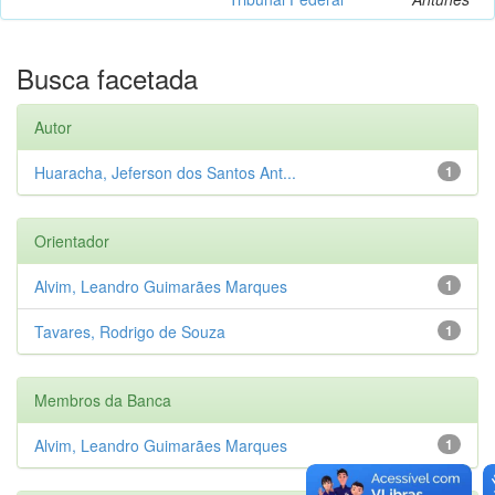
Busca facetada
Autor
Huaracha, Jeferson dos Santos Ant...
1
Orientador
Alvim, Leandro Guimarães Marques
1
Tavares, Rodrigo de Souza
1
Membros da Banca
Alvim, Leandro Guimarães Marques
1