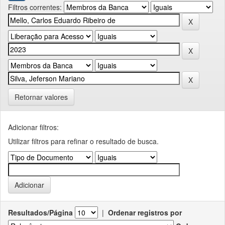
Filtros correntes:
Retornar valores
Adicionar filtros:
Utilizar filtros para refinar o resultado de busca.
Resultados/Página
|
Ordenar registros por