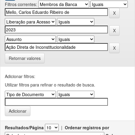
Filtros correntes:
Retornar valores
Adicionar filtros:
Utilizar filtros para refinar o resultado de busca.
Resultados/Página
|
Ordenar registros por