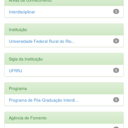
Interdisciplinar
1
Instituição
Universidade Federal Rural do Rio...
1
Sigla da Instituição
UFRRJ
1
Programa
Programa de Pós-Graduação Interdi...
1
Agência de Fomento