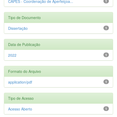
CAPES - Coordenação de Aperfeiçoa...
1
Tipo de Documento
Dissertação
1
Data de Publicação
2022
1
Formato do Arquivo
application/pdf
1
Tipo de Acesso
Acesso Aberto
1