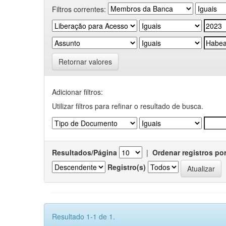
Filtros correntes:
Retornar valores
Adicionar filtros:
Utilizar filtros para refinar o resultado de busca.
Resultados/Página
|
Ordenar registros po
Registro(s)
Resultado 1-1 de 1.