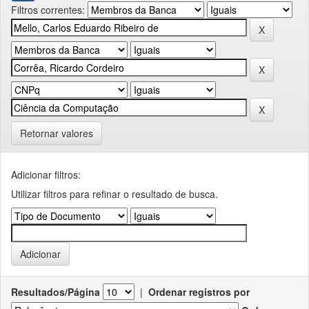
Filtros correntes:
Retornar valores
Adicionar filtros:
Utilizar filtros para refinar o resultado de busca.
Resultados/Página
|
Ordenar registros por