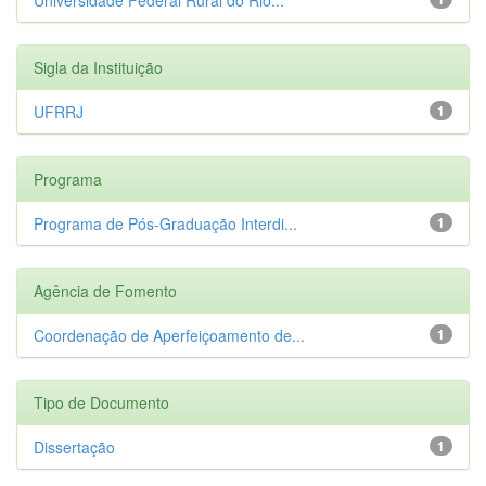
Sigla da Instituição
UFRRJ
1
Programa
Programa de Pós-Graduação Interdi...
1
Agência de Fomento
Coordenação de Aperfeiçoamento de...
1
Tipo de Documento
Dissertação
1