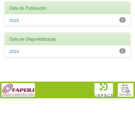
Data de Publicação
2022
1
Data de Disponibilização
2024
1