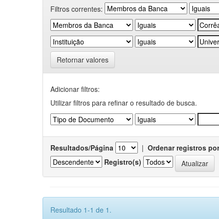
Filtros correntes:
Retornar valores
Adicionar filtros:
Utilizar filtros para refinar o resultado de busca.
Resultados/Página
|
Ordenar registros po
Registro(s)
Resultado 1-1 de 1.