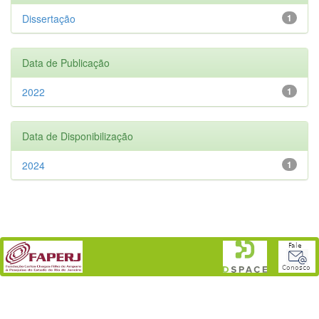
Dissertação
1
Data de Publicação
2022
1
Data de Disponibilização
2024
1