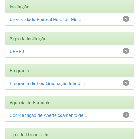
Instituição
Universidade Federal Rural do Rio...
1
Sigla da Instituição
UFRRJ
1
Programa
Programa de Pós-Graduação Interdi...
1
Agência de Fomento
Coordenação de Aperfeiçoamento de...
1
Tipo de Documento