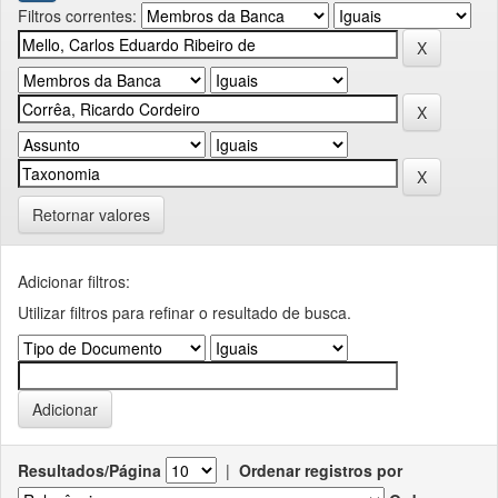
Filtros correntes:
Retornar valores
Adicionar filtros:
Utilizar filtros para refinar o resultado de busca.
Resultados/Página
|
Ordenar registros por