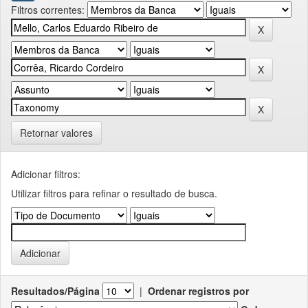
Filtros correntes:
Retornar valores
Adicionar filtros:
Utilizar filtros para refinar o resultado de busca.
Resultados/Página
|
Ordenar registros por