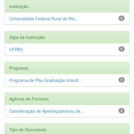
Instituição
Universidade Federal Rural do Rio...
1
Sigla da Instituição
UFRRJ
1
Programa
Programa de Pós-Graduação Interdi...
1
Agência de Fomento
Coordenação de Aperfeiçoamento de...
1
Tipo de Documento