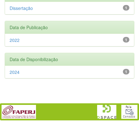
Dissertação
1
Data de Publicação
2022
1
Data de Disponibilização
2024
1