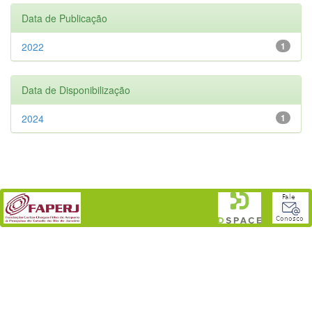
Data de Publicação
2022
1
Data de Disponibilização
2024
1