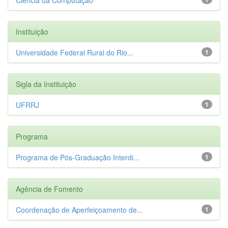
Instituição
Universidade Federal Rural do Rio...
1
Sigla da Instituição
UFRRJ
1
Programa
Programa de Pós-Graduação Interdi...
1
Agência de Fomento
Coordenação de Aperfeiçoamento de...
1