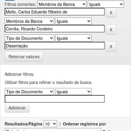
Filtros correntes:
Retornar valores
Adicionar filtros:
Utilizar filtros para refinar o resultado de busca.
Resultados/Página
|
Ordenar registros por