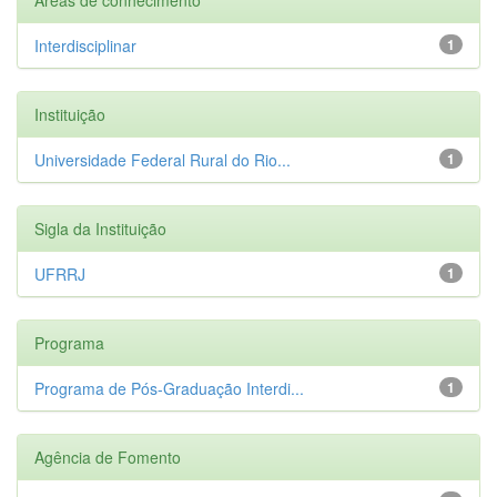
Interdisciplinar
1
Instituição
Universidade Federal Rural do Rio...
1
Sigla da Instituição
UFRRJ
1
Programa
Programa de Pós-Graduação Interdi...
1
Agência de Fomento