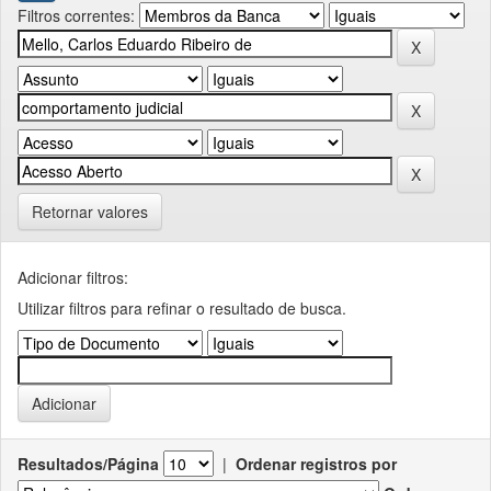
Filtros correntes:
Retornar valores
Adicionar filtros:
Utilizar filtros para refinar o resultado de busca.
Resultados/Página
|
Ordenar registros por