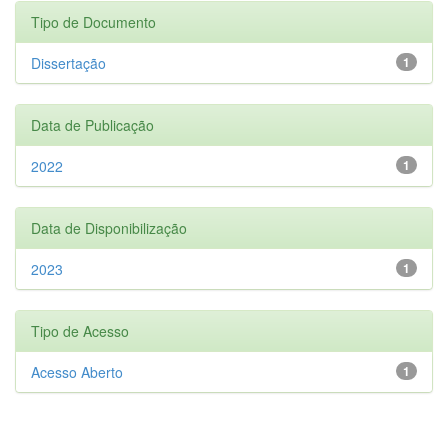
Tipo de Documento
Dissertação
1
Data de Publicação
2022
1
Data de Disponibilização
2023
1
Tipo de Acesso
Acesso Aberto
1