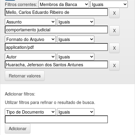
Filtros correntes:
Retornar valores
Adicionar filtros:
Utilizar filtros para refinar o resultado de busca.