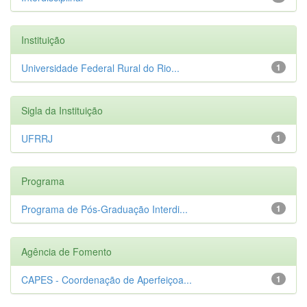
Instituição
Universidade Federal Rural do Rio...
1
Sigla da Instituição
UFRRJ
1
Programa
Programa de Pós-Graduação Interdi...
1
Agência de Fomento
CAPES - Coordenação de Aperfeiçoa...
1