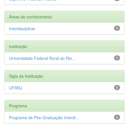
Áreas de conhecimento
Interdisciplinar
1
Instituição
Universidade Federal Rural do Rio...
1
Sigla da Instituição
UFRRJ
1
Programa
Programa de Pós-Graduação Interdi...
1