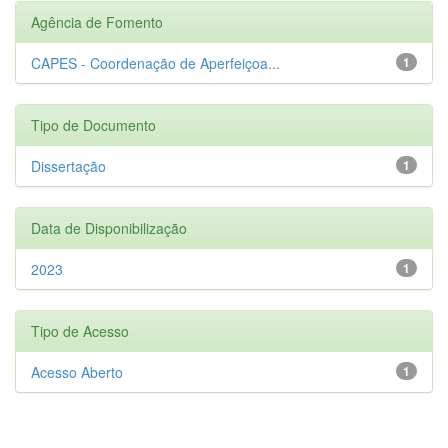
Agência de Fomento
CAPES - Coordenação de Aperfeiçoa...
1
Tipo de Documento
Dissertação
1
Data de Disponibilização
2023
1
Tipo de Acesso
Acesso Aberto
1