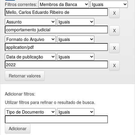
Filtros correntes:
Retornar valores
Adicionar filtros:
Utilizar filtros para refinar o resultado de busca.